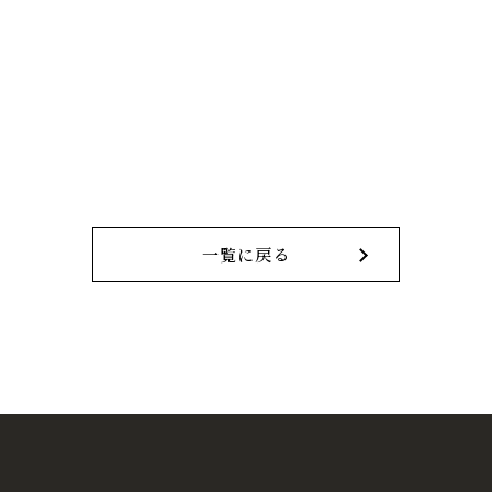
一覧に戻る