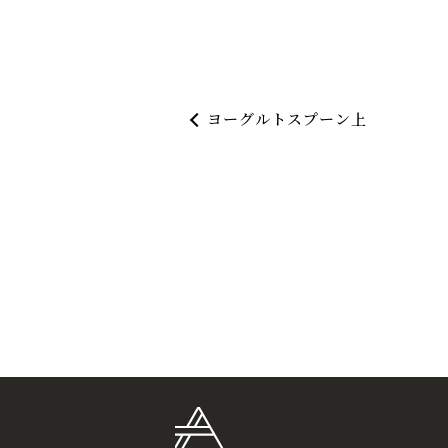
ヨーグルトスプーン上