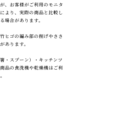
が、お客様がご利用のモニタ
により、実際の商品と比較し
る場合があります。
竹ヒゴの編み部の削げやささ
があります。
箸・スプーン）・キッチンツ
商品の食洗機や乾燥機はご利
ん。