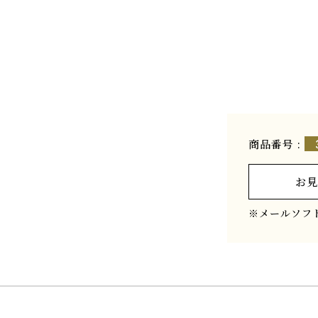
商品番号 :
お見
※メールソフ