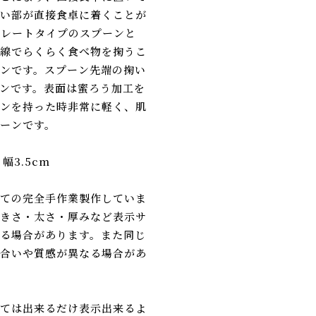
い部が直接食卓に着くことが
トレートタイプのスプーンと
線でらくらく食べ物を掬うこ
ンです。スプーン先端の掬い
ンです。表面は蜜ろう加工を
ンを持った時非常に軽く、肌
ーンです。
幅3.5cm
ての完全手作業製作していま
きさ・太さ・厚みなど表示サ
る場合があります。また同じ
合いや質感が異なる場合があ
ては出来るだけ表示出来るよ