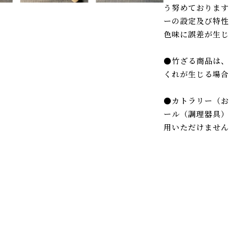
う努めております
ーの設定及び特性
色味に誤差が生じ
●竹ざる商品は、
くれが生じる場合
●カトラリー（お
ール（調理器具）
用いただけませ